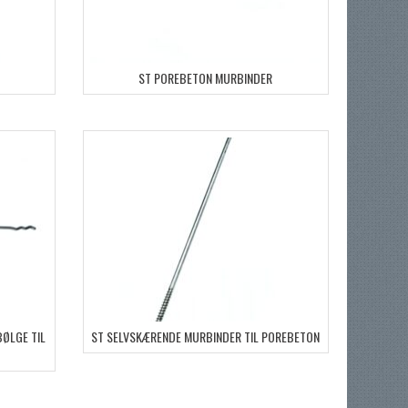
ST POREBETON MURBINDER
ØLGE TIL
ST SELVSKÆRENDE MURBINDER TIL POREBETON