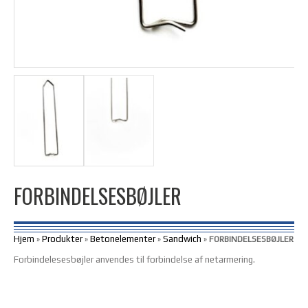
FORBINDELSESBØJLER
Hjem
Produkter
Betonelementer
Sandwich
»
»
»
»
FORBINDELSESBØJLER
Forbindelesesbøjler anvendes til forbindelse af netarmering.