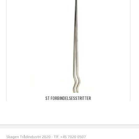
ST FORBINDELSESSTRITTER
Skagen Trådindustri 2020 - Tlf. +45 7020 0507