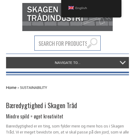
English
NAVIGATE TO...
Home
»
SUSTAINABILITY
Bæredygtighed i Skagen Tråd
Mindre spild = øget kreativitet
Bæredygtighed er en ting, som fylder mere og mere hos os i Skagen
Tråd. Vi er meget bevidste om, at vi skal passe på den jord, som vi alle